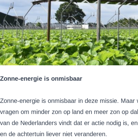
Zonne-energie is onmisbaar
Zonne-energie is onmisbaar in deze missie. Maar 
vragen om minder zon op land en meer zon op da
van de Nederlanders vindt dat er actie nodig is,
en de achtertuin liever niet veranderen.