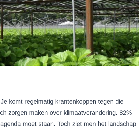
. Je komt regelmatig krantenkoppen tegen die
ch zorgen maken over klimaatverandering. 82%
ke agenda moet staan. Toch ziet men het landschap