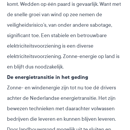
komt. Wedden op één paard is gevaarlijk. Want met
de snelle groei van wind op zee nemen de
veiligheidsrisico’s, van onder andere sabotage,
significant toe. Een stabiele en betrouwbare
elektriciteitsvoorziening is een diverse
elektriciteitsvoorziening. Zonne-energie op land is
en blijft dus noodzakelijk.
De energietransitie in het geding
Zonne- en windenergie zijn tot nu toe dé drivers
achter de Nederlandse energietransitie. Het zijn
bewezen technieken met daarachter volwassen
bedrijven die leveren en kunnen blijven leveren.
Door landbouwgrond mogelijk uit te sluiten en