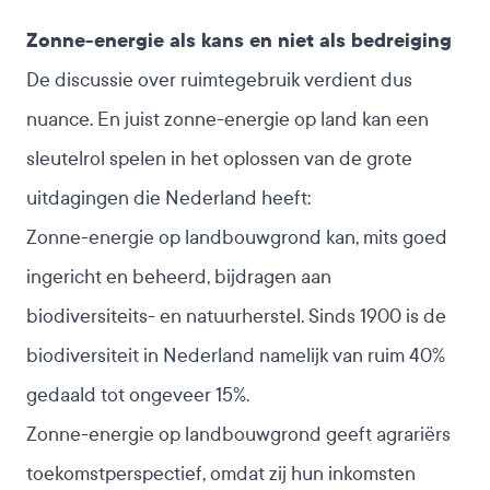
Zonne-energie als kans en niet als bedreiging
De discussie over ruimtegebruik verdient dus
nuance. En juist zonne-energie op land kan een
sleutelrol spelen in het oplossen van de grote
uitdagingen die Nederland heeft:
Zonne-energie op landbouwgrond kan, mits goed
ingericht en beheerd, bijdragen aan
biodiversiteits- en natuurherstel. Sinds 1900 is de
biodiversiteit in Nederland namelijk van ruim 40%
gedaald tot ongeveer 15%.
Zonne-energie op landbouwgrond geeft agrariërs
toekomstperspectief, omdat zij hun inkomsten