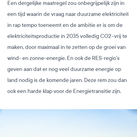
Een dergelijke maatregel zou onbegrijpelijk zijn in
een tijd waarin de vraag naar duurzame elektriciteit
in rap tempo toeneemt en de ambitie er is om de
elektriciteitsproductie in 2035 volledig CO2−vrij te
maken, door maximaal in te zetten op de groei van
wind- en zonne-energie. En ook de RES-regio’s
geven aan dat er nog veel duurzame energie op
land nodig is de komende jaren. Deze rem zou dan
ook een harde klap voor de Energietransitie zijn.