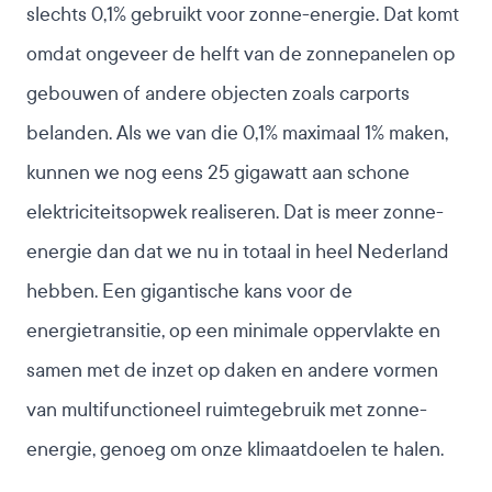
slechts 0,1% gebruikt voor zonne-energie. Dat komt
omdat ongeveer de helft van de zonnepanelen op
gebouwen of andere objecten zoals carports
belanden. Als we van die 0,1% maximaal 1% maken,
kunnen we nog eens 25 gigawatt aan schone
elektriciteitsopwek realiseren. Dat is meer zonne-
energie dan dat we nu in totaal in heel Nederland
hebben. Een gigantische kans voor de
energietransitie, op een minimale oppervlakte en
samen met de inzet op daken en andere vormen
van multifunctioneel ruimtegebruik met zonne-
energie, genoeg om onze klimaatdoelen te halen.