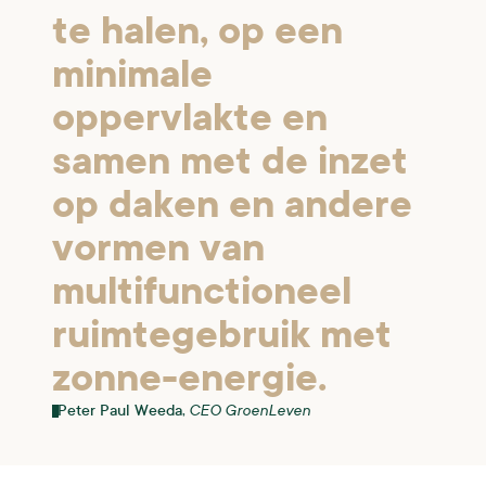
te halen, op een
minimale
oppervlakte en
samen met de inzet
op daken en andere
vormen van
multifunctioneel
ruimtegebruik met
zonne-energie.
CEO GroenLeven
Peter Paul Weeda,