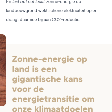
last but not least
En
: zonne-energie op
landbouwgrond wekt schone elektriciteit op en
draagt daarmee bij aan CO2−reductie.
Zonne-energie op
land is een
gigantische kans
voor de
energietransitie om
onze klimaatdoelen