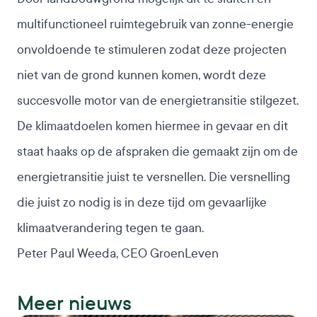
multifunctioneel ruimtegebruik van zonne-energie
onvoldoende te stimuleren zodat deze projecten
niet van de grond kunnen komen, wordt deze
succesvolle motor van de energietransitie stilgezet.
De klimaatdoelen komen hiermee in gevaar en dit
staat haaks op de afspraken die gemaakt zijn om de
energietransitie juist te versnellen. Die versnelling
die juist zo nodig is in deze tijd om gevaarlijke
klimaatverandering tegen te gaan.
Peter Paul Weeda, CEO GroenLeven
Meer nieuws