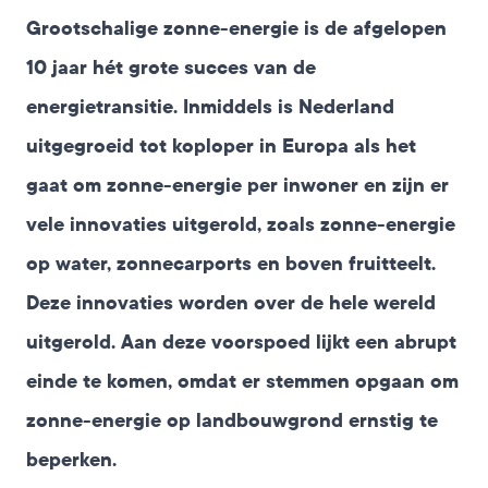
Grootschalige zonne-energie is de afgelopen
10 jaar hét grote succes van de
energietransitie. Inmiddels is Nederland
uitgegroeid tot koploper in Europa als het
gaat om zonne-energie per inwoner en zijn er
vele innovaties uitgerold, zoals zonne-energie
op water, zonnecarports en boven fruitteelt.
Deze innovaties worden over de hele wereld
uitgerold. Aan deze voorspoed lijkt een abrupt
einde te komen, omdat er stemmen opgaan om
zonne-energie op landbouwgrond ernstig te
beperken.