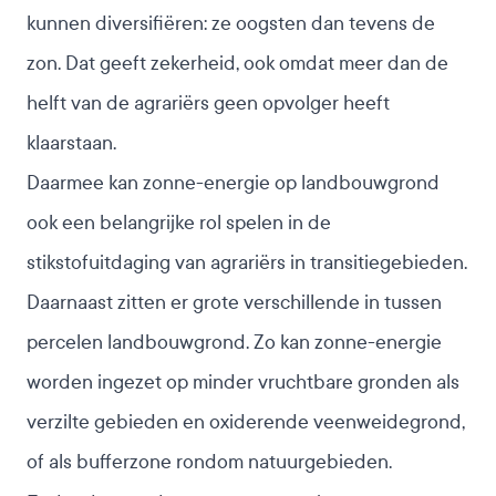
kunnen diversifiëren: ze oogsten dan tevens de
zon. Dat geeft zekerheid, ook omdat meer dan de
helft van de agrariërs geen opvolger heeft
klaarstaan.
Daarmee kan zonne-energie op landbouwgrond
ook een belangrijke rol spelen in de
stikstofuitdaging van agrariërs in transitiegebieden.
Daarnaast zitten er grote verschillende in tussen
percelen landbouwgrond. Zo kan zonne-energie
worden ingezet op minder vruchtbare gronden als
verzilte gebieden en oxiderende veenweidegrond,
of als bufferzone rondom natuurgebieden.