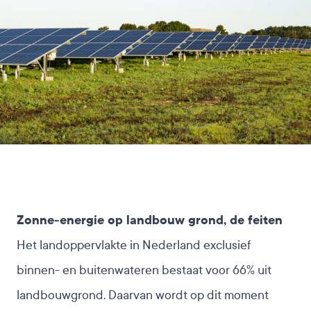
Zonne-energie op landbouw grond, de feiten
Het landoppervlakte in Nederland exclusief
binnen- en buitenwateren bestaat voor 66% uit
landbouwgrond. Daarvan wordt op dit moment