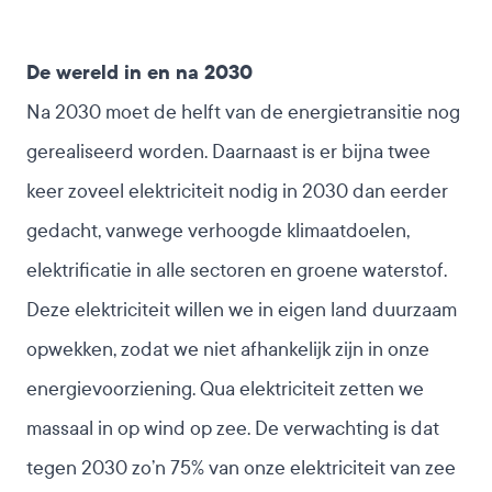
De wereld in en na 2030
Na 2030 moet de helft van de energietransitie nog
gerealiseerd worden. Daarnaast is er bijna twee
keer zoveel elektriciteit nodig in 2030 dan eerder
gedacht, vanwege verhoogde klimaatdoelen,
elektrificatie in alle sectoren en groene waterstof.
Deze elektriciteit willen we in eigen land duurzaam
opwekken, zodat we niet afhankelijk zijn in onze
energievoorziening. Qua elektriciteit zetten we
massaal in op wind op zee. De verwachting is dat
tegen 2030 zo’n 75% van onze elektriciteit van zee