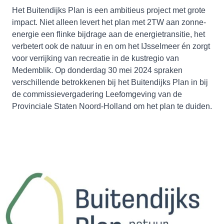
Het Buitendijks Plan is een ambitieus project met grote
impact. Niet alleen levert het plan met 2TW aan zonne-
energie een flinke bijdrage aan de energietransitie, het
verbetert ook de natuur in en om het IJsselmeer én zorgt
voor verrijking van recreatie in de kustregio van
Medemblik. Op donderdag 30 mei 2024 spraken
verschillende betrokkenen bij het Buitendijks Plan in bij
de commissievergadering Leefomgeving van de
Provinciale Staten Noord-Holland om het plan te duiden.