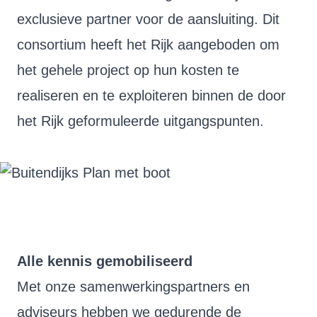
exclusieve partner voor de aansluiting. Dit
consortium heeft het Rijk aangeboden om
het gehele project op hun kosten te
realiseren en te exploiteren binnen de door
het Rijk geformuleerde uitgangspunten.
Alle kennis gemobiliseerd
Met onze samenwerkingspartners en
adviseurs hebben we gedurende de