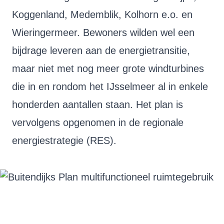
Koggenland, Medemblik, Kolhorn e.o. en
Wieringermeer. Bewoners wilden wel een
bijdrage leveren aan de energietransitie,
maar niet met nog meer grote windturbines
die in en rondom het IJsselmeer al in enkele
honderden aantallen staan. Het plan is
vervolgens opgenomen in de regionale
energiestrategie (RES).