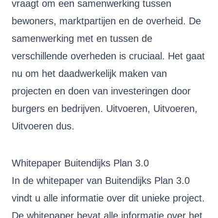
vraagt om een samenwerking tussen
bewoners, marktpartijen en de overheid. De
samenwerking met en tussen de
verschillende overheden is cruciaal. Het gaat
nu om het daadwerkelijk maken van
projecten en doen van investeringen door
burgers en bedrijven. Uitvoeren, Uitvoeren,
Uitvoeren dus.
Whitepaper Buitendijks Plan 3.0
In de whitepaper van Buitendijks Plan 3.0
vindt u alle informatie over dit unieke project.
De whitepaper bevat alle informatie over het