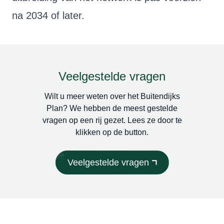
na 2034 of later.
Veelgestelde vragen
Wilt u meer weten over het Buitendijks
Plan? We hebben de meest gestelde
vragen op een rij gezet. Lees ze door te
klikken op de button.
Veelgestelde vragen