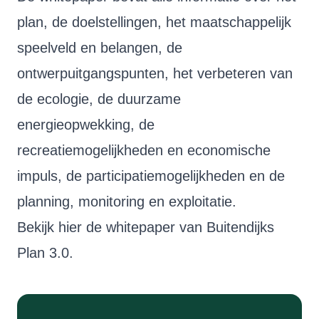
plan, de doelstellingen, het maatschappelijk
speelveld en belangen, de
ontwerpuitgangspunten, het verbeteren van
de ecologie, de duurzame
energieopwekking, de
recreatiemogelijkheden en economische
impuls, de participatiemogelijkheden en de
planning, monitoring en exploitatie.
Bekijk hier de whitepaper van Buitendijks
Plan 3.0.