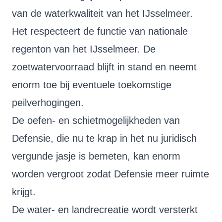
van de waterkwaliteit van het IJsselmeer.
Het respecteert de functie van nationale
regenton van het IJsselmeer. De
zoetwatervoorraad blijft in stand en neemt
enorm toe bij eventuele toekomstige
peilverhogingen.
De oefen- en schietmogelijkheden van
Defensie, die nu te krap in het nu juridisch
vergunde jasje is bemeten, kan enorm
worden vergroot zodat Defensie meer ruimte
krijgt.
De water- en landrecreatie wordt versterkt