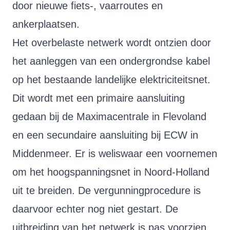
door nieuwe fiets-, vaarroutes en
ankerplaatsen.
Het overbelaste netwerk wordt ontzien door
het aanleggen van een ondergrondse kabel
op het bestaande landelijke elektriciteitsnet.
Dit wordt met een primaire aansluiting
gedaan bij de Maximacentrale in Flevoland
en een secundaire aansluiting bij ECW in
Middenmeer. Er is weliswaar een voornemen
om het hoogspanningsnet in Noord-Holland
uit te breiden. De vergunningprocedure is
daarvoor echter nog niet gestart. De
uitbreiding van het netwerk is pas voorzien