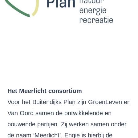
Het Meerlicht consortium
Voor het Buitendijks Plan zijn GroenLeven en
Van Oord samen de ontwikkelende en
bouwende partijen. Zij werken samen onder
de naam ‘Meerlicht’. Engie is hierbij de