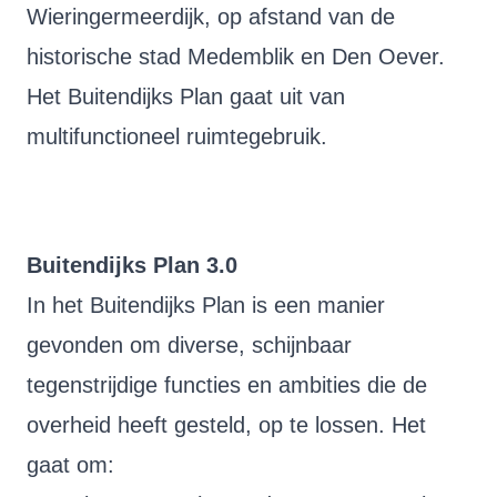
Wieringermeerdijk, op afstand van de
historische stad Medemblik en Den Oever.
Het Buitendijks Plan gaat uit van
multifunctioneel ruimtegebruik.
Buitendijks Plan 3.0
In het Buitendijks Plan is een manier
gevonden om diverse, schijnbaar
tegenstrijdige functies en ambities die de
overheid heeft gesteld, op te lossen. Het
gaat om: