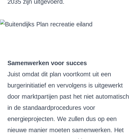
2035 zijn uitgevoerd.
Samenwerken voor succes
Juist omdat dit plan voortkomt uit een
burgerinitiatief en vervolgens is uitgewerkt
door marktpartijen past het niet automatisch
in de standaardprocedures voor
energieprojecten. We zullen dus op een
nieuwe manier moeten samenwerken. Het