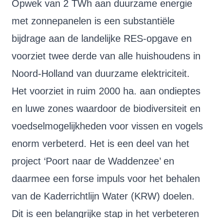
Opwek van 2 TWh aan duurzame energie
met zonnepanelen is een substantiële
bijdrage aan de landelijke RES-opgave en
voorziet twee derde van alle huishoudens in
Noord-Holland van duurzame elektriciteit.
Het voorziet in ruim 2000 ha. aan ondieptes
en luwe zones waardoor de biodiversiteit en
voedselmogelijkheden voor vissen en vogels
enorm verbeterd. Het is een deel van het
project ‘Poort naar de Waddenzee’ en
daarmee een forse impuls voor het behalen
van de Kaderrichtlijn Water (KRW) doelen.
Dit is een belangrijke stap in het verbeteren