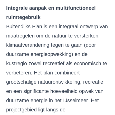
Integrale aanpak en multifunctioneel
ruimtegebruik
Buitendijks Plan is een integraal ontwerp van
maatregelen om de natuur te versterken,
klimaatverandering tegen te gaan (door
duurzame energieopwekking) en de
kustregio zowel recreatief als economisch te
verbeteren. Het plan combineert
grootschalige natuurontwikkeling, recreatie
en een significante hoeveelheid opwek van
duurzame energie in het IJsselmeer. Het
projectgebied ligt langs de