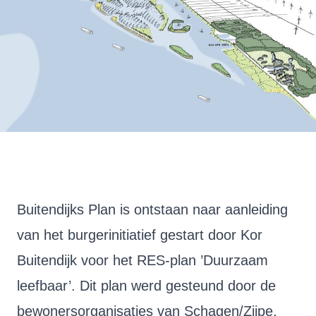
Buitendijks Plan is ontstaan naar aanleiding
van het burgerinitiatief gestart door Kor
Buitendijk voor het RES-plan ’Duurzaam
leefbaar’. Dit plan werd gesteund door de
bewonersorganisaties van Schagen/Zijpe,