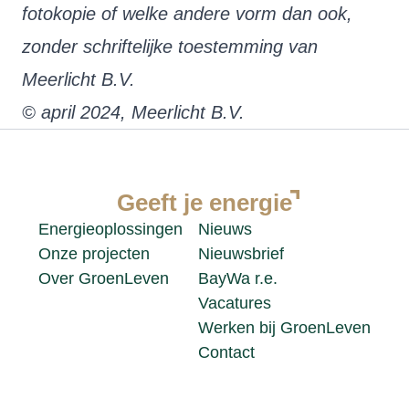
fotokopie of welke andere vorm dan ook,
zonder schriftelijke toestemming van
Meerlicht B.V.
© april 2024, Meerlicht B.V.
Geeft je
energie
Energieoplossingen
Nieuws
Onze projecten
Nieuwsbrief
Over GroenLeven
BayWa r.e.
Vacatures
Werken bij GroenLeven
Contact