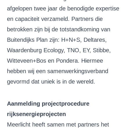
afgelopen twee jaar de benodigde expertise
en capaciteit verzameld. Partners die
betrokken zijn bij de totstandkoming van
Buitendijks Plan zijn: H+N+S, Deltares,
Waardenburg Ecology, TNO, EY, Stibbe,
Witteveen+Bos en Pondera. Hiermee
hebben wij een samenwerkingsverband
gevormd dat uniek is in de wereld.
Aanmelding projectprocedure
rijksenergieprojecten
Meerlicht heeft samen met partners het