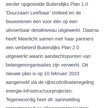
eerder opgestelde Buitendijks Plan 1.0
‘Duurzaam Leefbaar’ ontleed en de
bouwstenen één voor één op een
uitvoerbaar detailniveau uitgewerkt. Daarna
heeft Meerlicht samen met haar partners
een verbeterd Buitendijks Plan 2.0
uitgewerkt waarin aandachtspunten van
belangenorganisaties zijn verwerkt. Dit
nieuwe plan is op 10 februari 2023
aangemeld via de rijkscoördinatieregeling
energie-infrastructuurprojecten.
Tegenwoordig heet dit ‘aanmelding