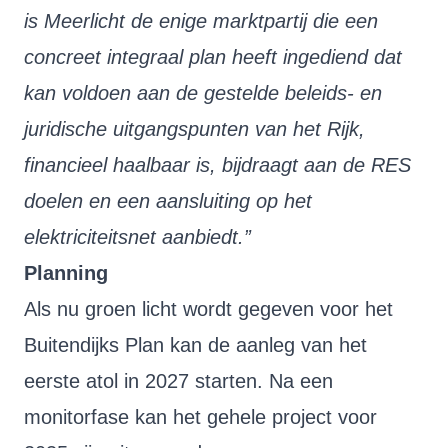
is Meerlicht de enige marktpartij die een
concreet integraal plan heeft ingediend dat
kan voldoen aan de gestelde beleids- en
juridische uitgangspunten van het Rijk,
financieel haalbaar is, bijdraagt aan de RES
doelen en een aansluiting op het
elektriciteitsnet aanbiedt.”
Planning
Als nu groen licht wordt gegeven voor het
Buitendijks Plan kan de aanleg van het
eerste atol in 2027 starten. Na een
monitorfase kan het gehele project voor