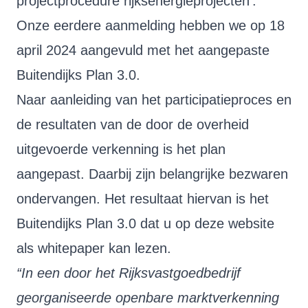
projectprocedure rijksenergieprojecten’.
Onze eerdere aanmelding hebben we op 18
april 2024 aangevuld met het aangepaste
Buitendijks Plan 3.0.
Naar aanleiding van het participatieproces en
de resultaten van de door de overheid
uitgevoerde verkenning is het plan
aangepast. Daarbij zijn belangrijke bezwaren
ondervangen. Het resultaat hiervan is het
Buitendijks Plan 3.0 dat u op deze website
als whitepaper kan lezen.
“In een door het Rijksvastgoedbedrijf
georganiseerde openbare marktverkenning