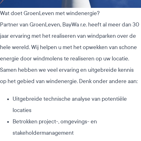
Wat doet GroenLeven met windenergie?
Partner van GroenLeven, BayWa r.e. heeft al meer dan 30
jaar ervaring met het realiseren van windparken over de
hele wereld. Wij helpen u met het opwekken van schone
energie door windmolens te realiseren op uw locatie.
Samen hebben we veel ervaring en uitgebreide kennis
op het gebied van windenergie. Denk onder andere aan:
Uitgebreide technische analyse van potentiële
locaties
Betrokken project-, omgevings- en
stakeholdermanagement