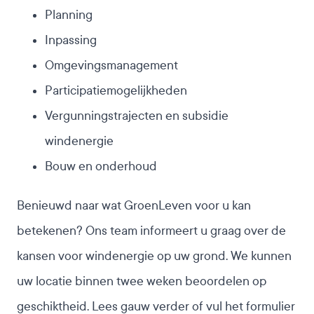
Planning
Inpassing
Omgevingsmanagement
Participatiemogelijkheden
Vergunningstrajecten en subsidie
windenergie
Bouw en onderhoud
Benieuwd naar wat GroenLeven voor u kan
betekenen? Ons team informeert u graag over de
kansen voor windenergie op uw grond. We kunnen
uw locatie binnen twee weken beoordelen op
geschiktheid. Lees gauw verder of vul het formulier