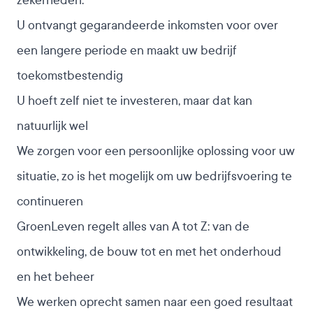
zekerheden:
U ontvangt gegarandeerde inkomsten voor over
een langere periode en maakt uw bedrijf
toekomstbestendig
U hoeft zelf niet te investeren, maar dat kan
natuurlijk wel
We zorgen voor een persoonlijke oplossing voor uw
situatie, zo is het mogelijk om uw bedrijfsvoering te
continueren
GroenLeven regelt alles van A tot Z: van de
ontwikkeling, de bouw tot en met het onderhoud
en het beheer
We werken oprecht samen naar een goed resultaat