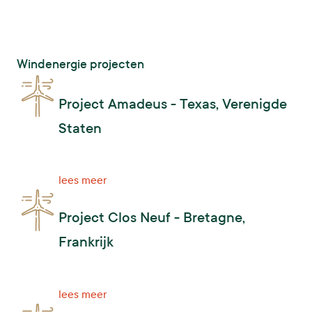
Windenergie projecten
Project Amadeus - Texas, Verenigde
Staten
lees meer
Project Clos Neuf - Bretagne,
Frankrijk
lees meer