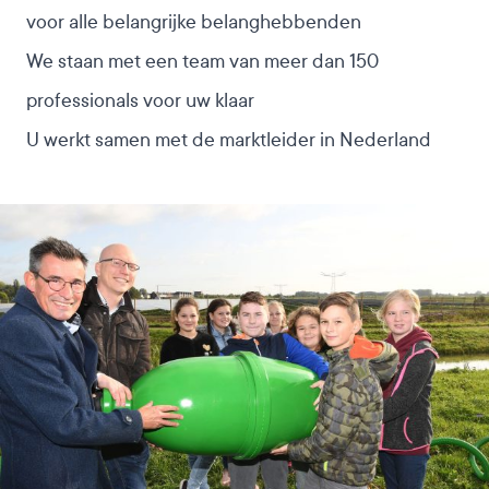
voor alle belangrijke belanghebbenden
We staan met een team van meer dan 150
professionals voor uw klaar
U werkt samen met de marktleider in Nederland