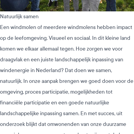
Natuurlijk samen
Een windmolen of meerdere windmolens hebben impact
op de leefomgeving. Visueel en sociaal. In dit kleine land
komen we elkaar allemaal tegen. Hoe zorgen we voor
draagvlak en een juiste landschappelijk inpassing van
windenergie in Nederland? Dat doen we samen,
natuurlijk. In onze aanpak brengen we goed doen voor de
omgeving, proces participatie, mogelijkheden tot
financiële participatie en een goede natuurlijke
landschappelijke inpassing samen. En met succes, uit
onderzoek blijkt dat omwonenden van onze duurzame