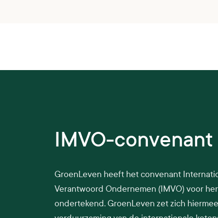
IMVO-convenant
GroenLeven heeft het convenant Internati
Verantwoord Ondernemen (IMVO) voor her
ondertekend. GroenLeven zet zich hiermee