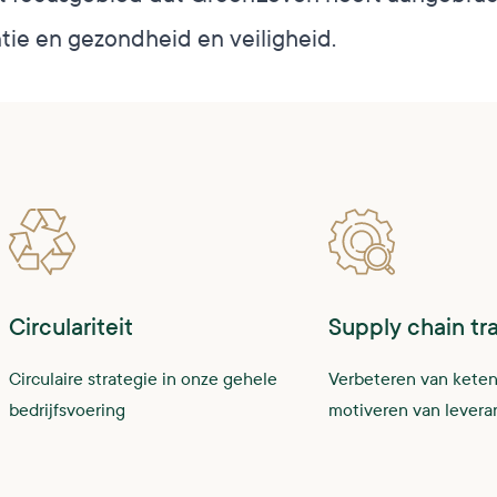
antie en gezondheid en veiligheid.
Circulariteit
Supply chain tr
Circulaire strategie in onze gehele
Verbeteren van keten
bedrijfsvoering
motiveren van levera