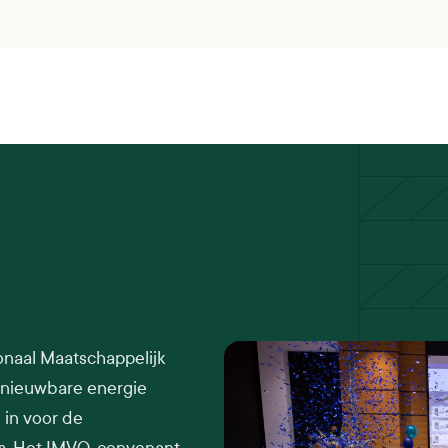
onaal Maatschappelijk
nieuwbare energie
 in voor de