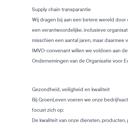
Supply chain transparantie
Wij dragen bij aan een betere wereld door
een verantwoordelijke, inclusieve organisati
misschien een aantal jaren, maar daarmee
IMVO-convenant willen we voldoen aan de V
Ondernemingen van de Organisatie voor Ec
Gezondheid, veiligheid en kwaliteit
Bij GroenLeven voeren we onze bedrijfsacti
focust zich op:
De kwaliteit van onze diensten, producten, 