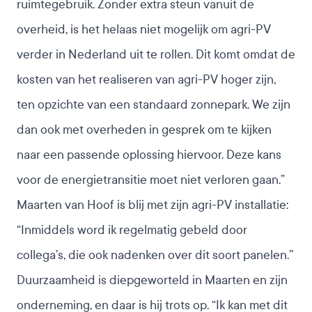
ruimtegebruik. Zonder extra steun vanuit de
overheid, is het helaas niet mogelijk om agri-PV
verder in Nederland uit te rollen. Dit komt omdat de
kosten van het realiseren van agri-PV hoger zijn,
ten opzichte van een standaard zonnepark. We zijn
dan ook met overheden in gesprek om te kijken
naar een passende oplossing hiervoor. Deze kans
voor de energietransitie moet niet verloren gaan.”
Maarten van Hoof is blij met zijn agri-PV installatie:
“Inmiddels word ik regelmatig gebeld door
collega’s, die ook nadenken over dit soort panelen.’’
Duurzaamheid is diepgeworteld in Maarten en zijn
onderneming, en daar is hij trots op. “Ik kan met dit