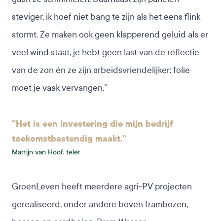
steviger, ik hoef niet bang te zijn als het eens flink
stormt. Ze maken ook geen klapperend geluid als er
veel wind staat, je hebt geen last van de reflectie
van de zon én ze zijn arbeidsvriendelijker: folie
moet je vaak vervangen.”
"Het is een investering die mijn bedrijf
toekomstbestendig maakt.”
Martijn van Hoof,
teler
GroenLeven heeft meerdere agri-PV projecten
gerealiseerd, onder andere boven frambozen,