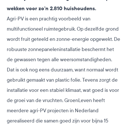
wekken voor zo’n 2.810 huishoudens.
Agri-PV is een prachtig voorbeeld van
multifunctioneel ruimtegebruik. Op dezelfde grond
wordt fruit geteeld en zonne-energie opgewekt. De
robuuste zonnepaneleninstallatie beschermt het
de gewassen tegen alle weersomstandigheden.
Dat is ook nog eens duurzaam, want normaal wordt
gebruikt gemaakt van plastic folie. Tevens zorgt de
installatie voor een stabiel klimaat, wat goed is voor
de groei van de vruchten. GroenLeven heeft
meerdere agri-PV projecten in Nederland
gerealiseerd die samen goed zijn voor bijna 15