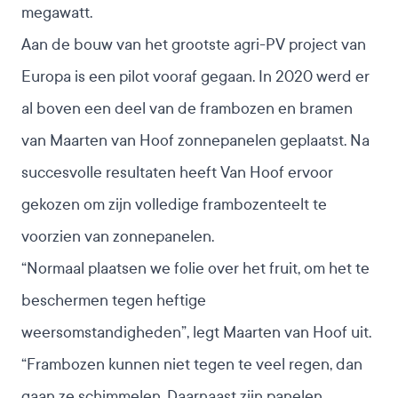
megawatt.
Aan de bouw van het grootste agri-PV project van
Europa is een pilot vooraf gegaan. In 2020 werd er
al boven een deel van de frambozen en bramen
van Maarten van Hoof zonnepanelen geplaatst. Na
succesvolle resultaten heeft Van Hoof ervoor
gekozen om zijn volledige frambozenteelt te
voorzien van zonnepanelen.
“Normaal plaatsen we folie over het fruit, om het te
beschermen tegen heftige
weersomstandigheden”, legt Maarten van Hoof uit.
“Frambozen kunnen niet tegen te veel regen, dan
gaan ze schimmelen. Daarnaast zijn panelen