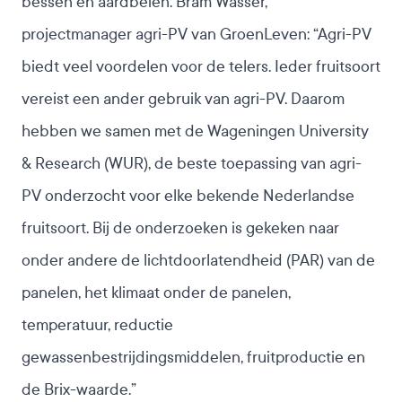
bessen en aardbeien. Bram Wasser,
projectmanager agri-PV van GroenLeven: “Agri-PV
biedt veel voordelen voor de telers. Ieder fruitsoort
vereist een ander gebruik van agri-PV. Daarom
hebben we samen met de Wageningen University
& Research (WUR), de beste toepassing van agri-
PV onderzocht voor elke bekende Nederlandse
fruitsoort. Bij de onderzoeken is gekeken naar
onder andere de lichtdoorlatendheid (PAR) van de
panelen, het klimaat onder de panelen,
temperatuur, reductie
gewassenbestrijdingsmiddelen, fruitproductie en
de Brix-waarde.”