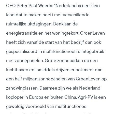
CEO Peter Paul Weeda: “Nederland is een klein
land dat te maken heeft met verschillende
ruimtelijke uitdagingen. Denk aan de
energietransitie en het woningtekort. GroenLeven
heeft zich vanaf de start van het bedrijf dan ook
gespecialiseerd in multifunctioneel ruimtegebruik
met zonnepanelen. Grote zonneparken op een
luchthaven en inmiddels drijven er ook meer dan
een half miljoen zonnepanelen van GroenLeven op
zandwinplassen. Daarmee zijn we als Nederland
koploper in Europa en buiten China. Agri-PV is een
geweldig voorbeeld van multifunctioneel