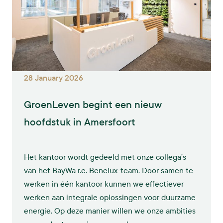
28 January 2026
GroenLeven begint een nieuw
hoofdstuk in Amersfoort
Het kantoor wordt gedeeld met onze collega’s
van het BayWa r.e. Benelux-team. Door samen te
werken in één kantoor kunnen we effectiever
werken aan integrale oplossingen voor duurzame
energie. Op deze manier willen we onze ambities