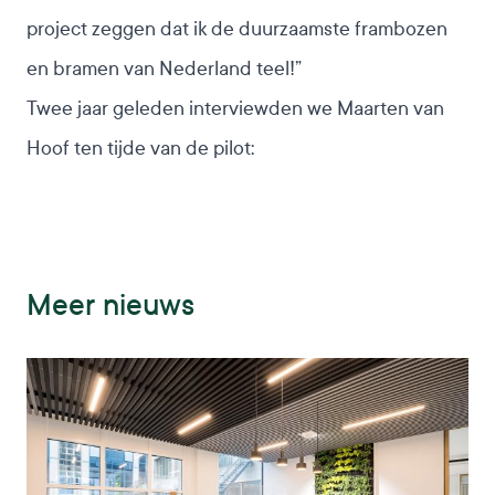
project zeggen dat ik de duurzaamste frambozen
en bramen van Nederland teel!”
Twee jaar geleden interviewden we Maarten van
Hoof ten tijde van de pilot:
Meer nieuws