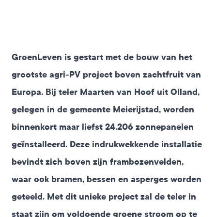
GroenLeven is gestart met de bouw van het
grootste
agri-PV
project boven zachtfruit van
Europa. Bij teler Maarten van Hoof uit Olland,
gelegen in de gemeente Meierijstad, worden
binnenkort maar liefst 24.206 zonnepanelen
geïnstalleerd. Deze indrukwekkende installatie
bevindt zich boven zijn frambozenvelden,
waar ook bramen, bessen en asperges worden
geteeld. Met dit unieke project zal de teler in
staat zijn om voldoende groene stroom op te