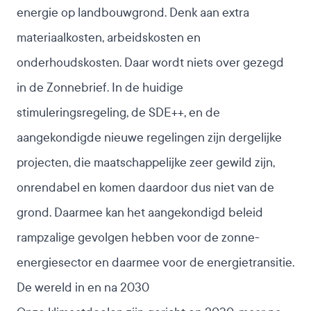
energie op landbouwgrond. Denk aan extra
materiaalkosten, arbeidskosten en
onderhoudskosten. Daar wordt niets over gezegd
in de Zonnebrief. In de huidige
stimuleringsregeling, de SDE++, en de
aangekondigde nieuwe regelingen zijn dergelijke
projecten, die maatschappelijke zeer gewild zijn,
onrendabel en komen daardoor dus niet van de
grond. Daarmee kan het aangekondigd beleid
rampzalige gevolgen hebben voor de zonne-
energiesector en daarmee voor de energietransitie.
De wereld in en na 2030