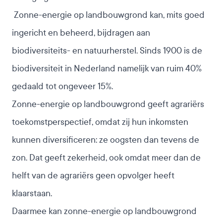
Zonne-energie op landbouwgrond kan, mits goed
ingericht en beheerd, bijdragen aan
biodiversiteits- en natuurherstel.
Sinds 1900 is de
biodiversiteit in Nederland namelijk van ruim 40%
gedaald tot ongeveer 15%
.
Zonne-energie op landbouwgrond geeft agrariërs
toekomstperspectief, omdat zij hun inkomsten
kunnen diversificeren: ze oogsten dan tevens de
zon. Dat geeft zekerheid, ook
omdat meer dan de
helft van de agrariërs geen opvolger heeft
klaarstaan
.
Daarmee kan zonne-energie op landbouwgrond