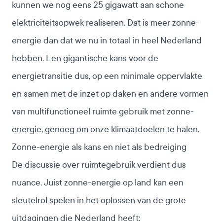
kunnen we nog eens 25 gigawatt aan schone
elektriciteitsopwek realiseren. Dat is meer zonne-
energie dan dat we nu in totaal in heel Nederland
hebben. Een gigantische kans voor de
energietransitie dus, op een minimale oppervlakte
en samen met de inzet op daken en andere vormen
van multifunctioneel ruimte gebruik met zonne-
energie, genoeg om onze klimaatdoelen te halen.
Zonne-energie als kans en niet als bedreiging
De discussie over ruimtegebruik verdient dus
nuance. Juist zonne-energie op land kan een
sleutelrol spelen in het oplossen van de grote
uitdagingen die Nederland heeft: