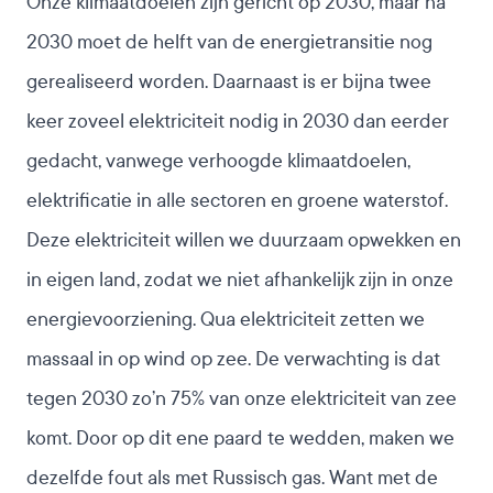
Onze klimaatdoelen zijn gericht op 2030, maar na
2030 moet de helft van de energietransitie nog
gerealiseerd worden. Daarnaast is er bijna twee
keer zoveel elektriciteit nodig in 2030 dan eerder
gedacht, vanwege verhoogde klimaatdoelen,
elektrificatie in alle sectoren en groene waterstof.
Deze elektriciteit willen we duurzaam opwekken en
in eigen land, zodat we niet afhankelijk zijn in onze
energievoorziening. Qua elektriciteit zetten we
massaal in op wind op zee.
De verwachting is dat
tegen 2030 zo’n 75% van onze elektriciteit van zee
komt
. Door op dit ene paard te wedden, maken we
dezelfde fout als met Russisch gas. Want met de