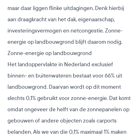
maar daar liggen flinke uitdagingen. Denk hierbij
aan draagkracht van het dak, eigenaarschap,
investeringsvermogen en netcongestie. Zonne-
energie op landbouwgrond blijft daarom nodig.
Zonne-energie op landbouwgrond
Het landoppervlakte in Nederland exclusief
binnen- en buitenwateren bestaat voor 66% uit
landbouwgrond
.
Daarvan wordt op dit moment
slechts 0,1% gebruikt voor zonne-energie
. Dat komt
omdat ongeveer de helft van de zonnepanelen op
gebouwen of andere objecten zoals carports
belanden. Als we van die 0,1% maximaal 1% maken