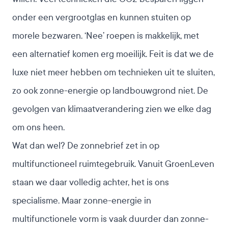
onder een vergrootglas en kunnen stuiten op
morele bezwaren. ‘Nee’ roepen is makkelijk, met
een alternatief komen erg moeilijk. Feit is dat we de
luxe niet meer hebben om technieken uit te sluiten,
zo ook zonne-energie op landbouwgrond niet. De
gevolgen van klimaatverandering zien we elke dag
om ons heen.
Wat dan wel? De zonnebrief zet in op
multifunctioneel ruimtegebruik. Vanuit GroenLeven
staan we daar volledig achter, het is ons
specialisme. Maar zonne-energie in
multifunctionele vorm is vaak duurder dan zonne-