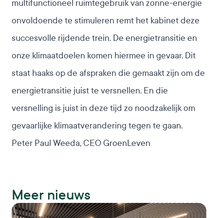
multifunctioneel ruimtegebruik van zonne-energie
onvoldoende te stimuleren remt het kabinet deze
succesvolle rijdende trein. De energietransitie en
onze klimaatdoelen komen hiermee in gevaar. Dit
staat haaks op de afspraken die gemaakt zijn om de
energietransitie juist te versnellen. En die
versnelling is juist in deze tijd zo noodzakelijk om
gevaarlijke klimaatverandering tegen te gaan.
Peter Paul Weeda, CEO GroenLeven
Meer nieuws