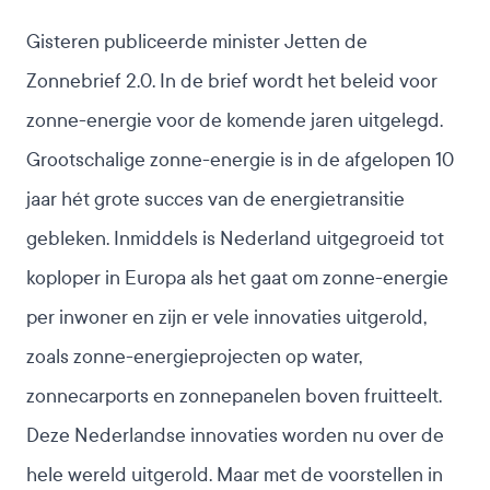
Gisteren publiceerde minister Jetten de
Zonnebrief 2.0. In de brief wordt het beleid voor
zonne-energie voor de komende jaren uitgelegd.
Grootschalige zonne-energie is in de afgelopen 10
jaar hét grote succes van de energietransitie
gebleken. Inmiddels is Nederland uitgegroeid tot
koploper in Europa als het gaat om zonne-energie
per inwoner en zijn er vele innovaties uitgerold,
zoals zonne-energieprojecten op water,
zonnecarports en zonnepanelen boven fruitteelt.
Deze Nederlandse innovaties worden nu over de
hele wereld uitgerold. Maar met de voorstellen in