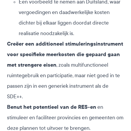
Een voorbeeld te nemen aan Duitsland, waar
vergoedingen en daadwerkelijke kosten
dichter bij elkaar liggen doordat directe
realisatie noodzakelijk is.
Creëer een additioneel stimuleringsinstrument
voor specifieke meerkosten die gepaard gaan
met strengere eisen
, zoals multifunctioneel
ruimtegebruik en participatie, maar niet goed in te
passen zijn in een generiek instrument als de
SDE++.
Benut het potentieel van de RES-en
en
stimuleer en faciliteer provincies en gemeenten om
deze plannen tot uitvoer te brengen.