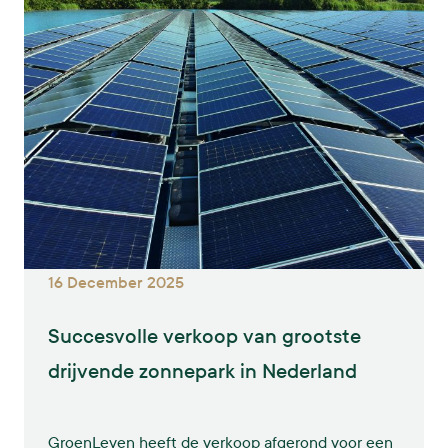
16 December 2025
Succesvolle verkoop van grootste
drijvende zonnepark in Nederland
GroenLeven heeft de verkoop afgerond voor een