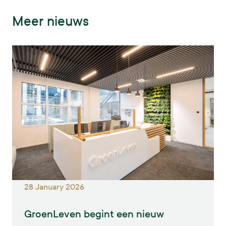
Meer nieuws
28 January 2026
GroenLeven begint een nieuw