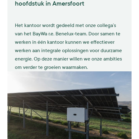
hoofdstuk in Amersfoort
Het kantoor wordt gedeeld met onze collega’s
van het BayWa r.e. Benelux-team. Door samen te
werken in één kantoor kunnen we effectiever
werken aan integrale oplossingen voor duurzame
energie. Op deze manier willen we onze ambities
om verder te groeien waarmaken.