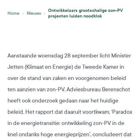
Ontwikkelaars grootschalige zon-PV
Home
Nieuws
projecten luiden noodklok
Aanstaande woensdag 28 september licht Minister
Jetten (Klimaat en Energie) de Tweede Kamer in
over de stand van zaken en voorgenomen beleid
ten aanzien van zon-PV. Adviesbureau Berenschot
heeft ook onderzoek gedaan naar het huidige
beleid. Het rapport dat daaruit voortkwam, ‘Paradox
in de energietransitie: ontwikkeling zon-PV in de
knel ondanks hoge energieprijzen’, concludeert dat