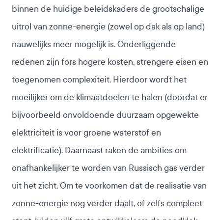
binnen de huidige beleidskaders de grootschalige
uitrol van zonne-energie (zowel op dak als op land)
nauwelijks meer mogelijk is. Onderliggende
redenen zijn fors hogere kosten, strengere eisen en
toegenomen complexiteit. Hierdoor wordt het
moeilijker om de klimaatdoelen te halen (doordat er
bijvoorbeeld onvoldoende duurzaam opgewekte
elektriciteit is voor groene waterstof en
elektrificatie). Daarnaast raken de ambities om
onafhankelijker te worden van Russisch gas verder
uit het zicht. Om te voorkomen dat de realisatie van
zonne-energie nog verder daalt, of zelfs compleet