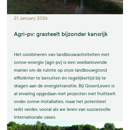
21 January 2026
Agri-pv: grasteelt bijzonder kansrijk
Het combineren van landbouwactiviteiten met
zonne-energie (agri-pv) is een veelbelovende
manier om de ruimte op onze landbouwgrond
efficiënter te benutten én tegelijkertijd bij te
dragen aan de energietransitie. Bij GroenLeven is
al ervaring opgedaan met projecten met fruitteelt
onder zonne-installaties, maar het potentieel
reikt verder, vooral als we leren van succesvolle
internationale cases.