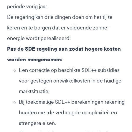
periode vorig jaar.
De regering kan drie dingen doen om het tij te
keren en te borgen dat er voldoende zonne-
energie wordt gerealiseerd:
Pas de SDE regeling aan zodat hogere kosten
worden meegenomen:
Een correctie op beschikte SDE++ subsidies
voor gestegen ontwikkelkosten in de huidige
marktsituatie.
Bij toekomstige SDE++ berekeningen rekening
houden met de verhoogde complexiteit en
strengere eisen.