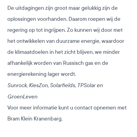
De uitdagingen zijn groot maar gelukkig zijn de
oplossingen voorhanden. Daarom roepen wij de
regering op tot ingrijpen. Zo kunnen wij door met
het ontwikkelen van duurzame energie, waardoor
de klimaatdoelen in het zicht blijven, we minder
afhankelijk worden van Russisch gas en de
energierekening lager wordt.
Sunrock, KiesZon, Solarfields, TPSolar en
GroenLeven
Voor meer informatie kunt u contact opnemen met
Bram Klein Kranenbarg
.