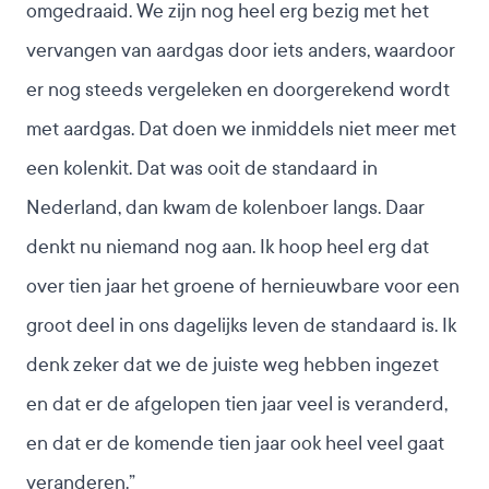
omgedraaid. We zijn nog heel erg bezig met het
vervangen van aardgas door iets anders, waardoor
er nog steeds vergeleken en doorgerekend wordt
met aardgas. Dat doen we inmiddels niet meer met
een kolenkit. Dat was ooit de standaard in
Nederland, dan kwam de kolenboer langs. Daar
denkt nu niemand nog aan. Ik hoop heel erg dat
over tien jaar het groene of hernieuwbare voor een
groot deel in ons dagelijks leven de standaard is. Ik
denk zeker dat we de juiste weg hebben ingezet
en dat er de afgelopen tien jaar veel is veranderd,
en dat er de komende tien jaar ook heel veel gaat
veranderen.”