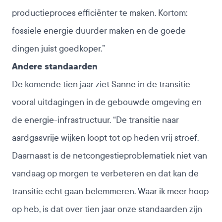
productieproces efficiënter te maken. Kortom:
fossiele energie duurder maken en de goede
dingen juist goedkoper.”
Andere standaarden
De komende tien jaar ziet Sanne in de transitie
vooral uitdagingen in de gebouwde omgeving en
de energie-infrastructuur. “De transitie naar
aardgasvrije wijken loopt tot op heden vrij stroef.
Daarnaast is de netcongestieproblematiek niet van
vandaag op morgen te verbeteren en dat kan de
transitie echt gaan belemmeren. Waar ik meer hoop
op heb, is dat over tien jaar onze standaarden zijn