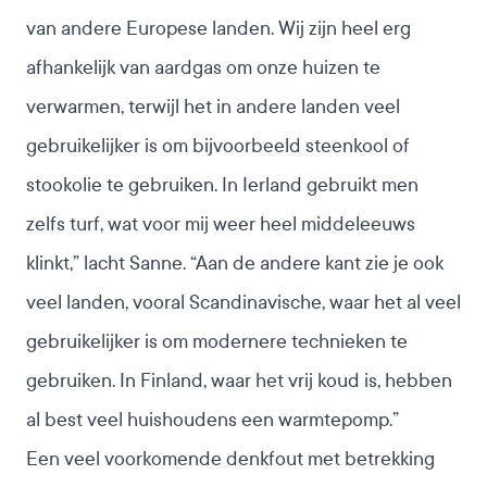
van andere Europese landen. Wij zijn heel erg
afhankelijk van aardgas om onze huizen te
verwarmen, terwijl het in andere landen veel
gebruikelijker is om bijvoorbeeld steenkool of
stookolie te gebruiken. In Ierland gebruikt men
zelfs turf, wat voor mij weer heel middeleeuws
klinkt,” lacht Sanne. “Aan de andere kant zie je ook
veel landen, vooral Scandinavische, waar het al veel
gebruikelijker is om modernere technieken te
gebruiken. In Finland, waar het vrij koud is, hebben
al best veel huishoudens een warmtepomp.”
Een veel voorkomende denkfout met betrekking