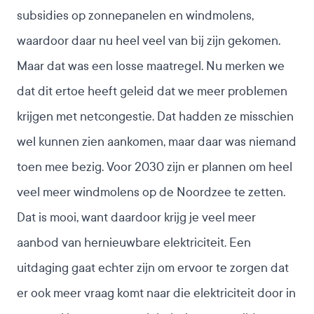
subsidies op zonnepanelen en windmolens,
waardoor daar nu heel veel van bij zijn gekomen.
Maar dat was een losse maatregel. Nu merken we
dat dit ertoe heeft geleid dat we meer problemen
krijgen met netcongestie. Dat hadden ze misschien
wel kunnen zien aankomen, maar daar was niemand
toen mee bezig. Voor 2030 zijn er plannen om heel
veel meer windmolens op de Noordzee te zetten.
Dat is mooi, want daardoor krijg je veel meer
aanbod van hernieuwbare elektriciteit. Een
uitdaging gaat echter zijn om ervoor te zorgen dat
er ook meer vraag komt naar die elektriciteit door in