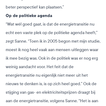
beter perspectief kan plaatsen.”
Op de politieke agenda
“Wat wél goed gaat, is dat de energietransitie nu
echt een vaste plek op de politieke agenda heeft,”
zegt Sanne. “Toen ik in 2005 begon met mijn studie,
moest ik nog heel vaak aan mensen uitleggen waar
ik mee bezig was. Ook in de politiek was er nog erg
weinig aandacht voor. Het feit dat de
energietransitie nu eigenlijk niet meer uit het
nieuws te denken is, is op zich heel goed.” Ook de
stijging van gas- en elektriciteitsprijzen draagt bij
aan de energietransitie, volgens Sanne. “Het is aan