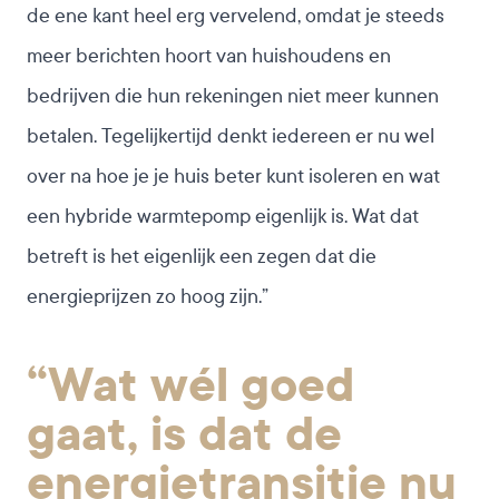
de ene kant heel erg vervelend, omdat je steeds
meer berichten hoort van huishoudens en
bedrijven die hun rekeningen niet meer kunnen
betalen. Tegelijkertijd denkt iedereen er nu wel
over na hoe je je huis beter kunt isoleren en wat
een hybride warmtepomp eigenlijk is. Wat dat
betreft is het eigenlijk een zegen dat die
energieprijzen zo hoog zijn.”
“Wat wél goed
gaat, is dat de
energietransitie nu