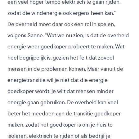
een veel hoger tempo elektrisch te gaan rijden,
zodat die windenergie ook ergens heen kan.”
De overheid moet daar ook een rol in spelen,
volgens Sanne. “Wat we nu zien, is dat de overheid
energie weer goedkoper probeert te maken. Wat
heel begrijpelijk is, gezien het feit dat zoveel
mensen in de problemen komen. Maar vanuit de
energietransitie wil je niet dat die energie
goedkoper wordt, je wilt dat mensen minder
energie gaan gebruiken. De overheid kan veel
beter het meedoen aan de transitie goedkoper
maken, zodat het goedkoper is om je huis te
isoleren, elektrisch te rijden of als bedrijf je