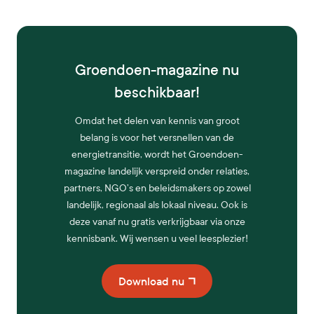
Groendoen-magazine nu
beschikbaar!
Omdat het delen van kennis van groot
belang is voor het versnellen van de
energietransitie, wordt het Groendoen-
magazine landelijk verspreid onder relaties,
partners, NGO’s en beleidsmakers op zowel
landelijk, regionaal als lokaal niveau. Ook is
deze vanaf nu gratis verkrijgbaar via onze
kennisbank. Wij wensen u veel leesplezier!
Download nu