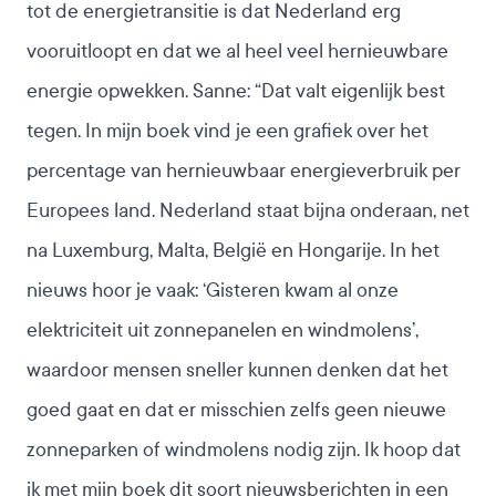
tot de energietransitie is dat Nederland erg
vooruitloopt en dat we al heel veel hernieuwbare
energie opwekken. Sanne: “Dat valt eigenlijk best
tegen.
In mijn boek vind je een grafiek
over het
percentage van hernieuwbaar energieverbruik per
Europees land. Nederland staat bijna onderaan, net
na Luxemburg, Malta, België en Hongarije. In het
nieuws hoor je vaak: ‘Gisteren kwam al onze
elektriciteit uit zonnepanelen en windmolens’,
waardoor mensen sneller kunnen denken dat het
goed gaat en dat er misschien zelfs geen nieuwe
zonneparken of windmolens nodig zijn. Ik hoop dat
ik met mijn boek dit soort nieuwsberichten in een