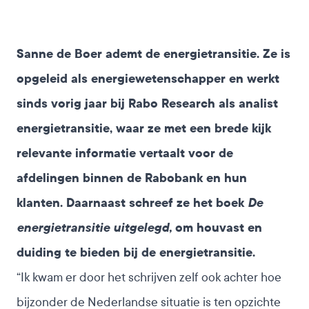
Sanne de Boer ademt de energietransitie. Ze is
opgeleid als energiewetenschapper en werkt
sinds vorig jaar bij Rabo Research als analist
energietransitie, waar ze met een brede kijk
relevante informatie vertaalt voor de
afdelingen binnen de Rabobank en hun
klanten. Daarnaast schreef ze het boek
De
energietransitie uitgelegd,
om houvast en
duiding te bieden bij de energietransitie.
“Ik kwam er door het schrijven zelf ook achter hoe
bijzonder de Nederlandse situatie is ten opzichte