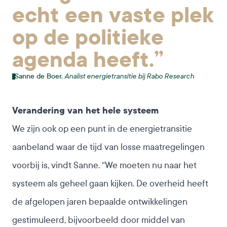
echt een vaste plek
op de politieke
agenda heeft.”
Analist energietransitie bij Rabo Research
Sanne de Boer,
Verandering van het hele systeem
We zijn ook op een punt in de energietransitie
aanbeland waar de tijd van losse maatregelingen
voorbij is, vindt Sanne. “We moeten nu naar het
systeem als geheel gaan kijken. De overheid heeft
de afgelopen jaren bepaalde ontwikkelingen
gestimuleerd, bijvoorbeeld door middel van