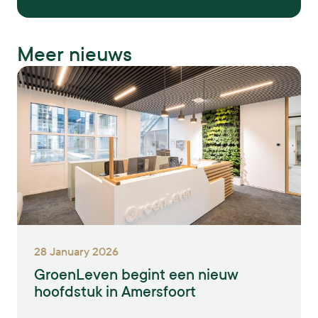
Meer nieuws
28 January 2026
GroenLeven begint een nieuw
hoofdstuk in Amersfoort