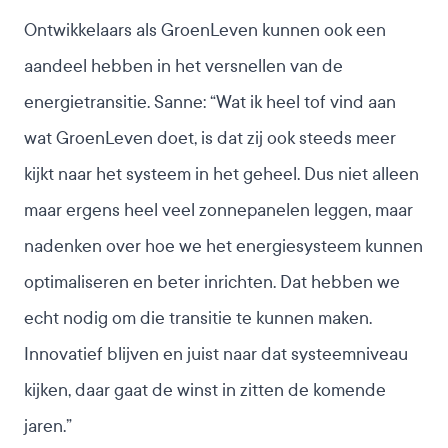
Ontwikkelaars als GroenLeven kunnen ook een
aandeel hebben in het versnellen van de
energietransitie. Sanne: “Wat ik heel tof vind aan
wat GroenLeven doet, is dat zij ook steeds meer
kijkt naar het systeem in het geheel. Dus niet alleen
maar ergens heel veel zonnepanelen leggen, maar
nadenken over hoe we het energiesysteem kunnen
optimaliseren en beter inrichten. Dat hebben we
echt nodig om die transitie te kunnen maken.
Innovatief blijven en juist naar dat systeemniveau
kijken, daar gaat de winst in zitten de komende
jaren.”