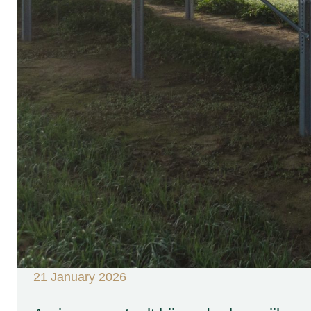
21 January 2026