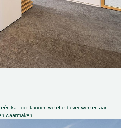
 één kantoor kunnen we effectiever werken aan
eien waarmaken.