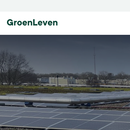
Ga naar homepage
Ga naar homepage