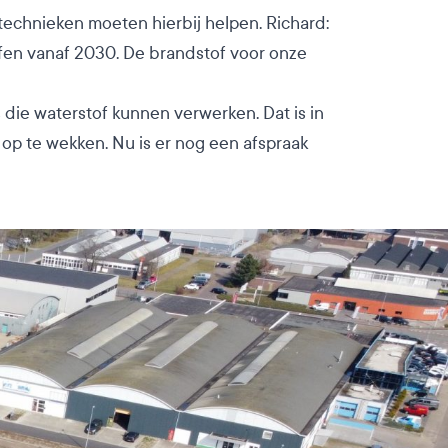
technieken moeten hierbij helpen. Richard:
offen vanaf 2030. De brandstof voor onze
die waterstof kunnen verwerken. Dat is in
 op te wekken. Nu is er nog een afspraak