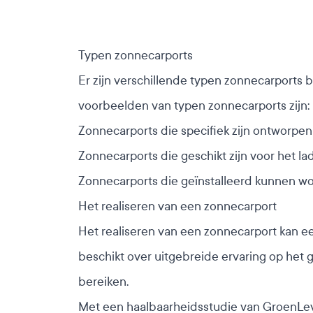
Typen zonnecarports
Er zijn verschillende typen zonnecarports 
voorbeelden van typen zonnecarports zijn:
Zonnecarports die specifiek zijn ontworpe
Zonnecarports die geschikt zijn voor het l
Zonnecarports die geïnstalleerd kunnen w
Het realiseren van een zonnecarport
Het realiseren van een zonnecarport kan ee
beschikt over uitgebreide ervaring op het
bereiken.
Met een haalbaarheidsstudie van GroenLeve