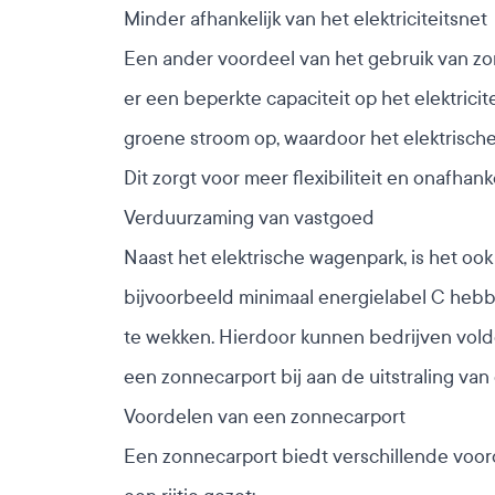
Minder afhankelijk van het elektriciteitsnet
Een ander voordeel van het gebruik van zonn
er een beperkte capaciteit op het elektricit
groene stroom op, waardoor het elektrisch
Dit zorgt voor meer flexibiliteit en onafhan
Verduurzaming van vastgoed
Naast het elektrische wagenpark, is het o
bijvoorbeeld minimaal energielabel C heb
te wekken. Hierdoor kunnen bedrijven vol
een zonnecarport bij aan de uitstraling v
Voordelen van een zonnecarport
Een zonnecarport biedt verschillende voor