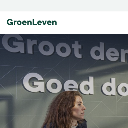
Ga naar homepage
Ga naar homepage