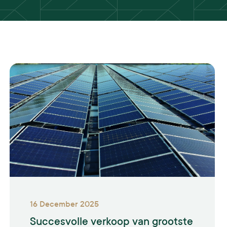
16 December 2025
Succesvolle verkoop van grootste