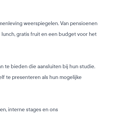
 samenleving weerspiegelen. Van pensioenen
unch, gratis fruit en een budget voor het
 te bieden die aansluiten bij hun studie.
lf te presenteren als hun mogelijke
en, interne stages en ons