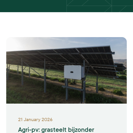
21 January 2026
Agri-pv: grasteelt bijzonder