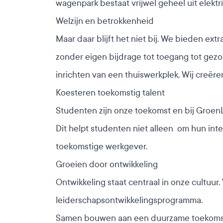
wagenpark bestaat vrijwel geheel uit elektr
Welzijn en betrokkenheid
Maar daar blijft het niet bij. We bieden e
zonder eigen bijdrage tot toegang tot gez
inrichten van een thuiswerkplek. Wij creëre
Koesteren toekomstig talent
Studenten zijn onze toekomst en bij GroenL
Dit helpt studenten niet alleen om hun int
toekomstige werkgever.
Groeien door ontwikkeling
Ontwikkeling staat centraal in onze cultuur
leiderschapsontwikkelingsprogramma.
Samen bouwen aan een duurzame toekoms