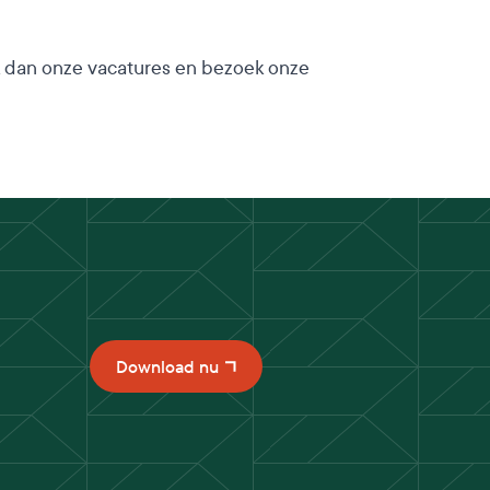
ek dan onze vacatures en bezoek onze
Download nu