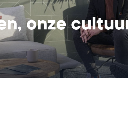
n, onze cultuu