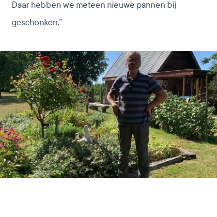
Daar hebben we meteen nieuwe pannen bij
geschonken.”