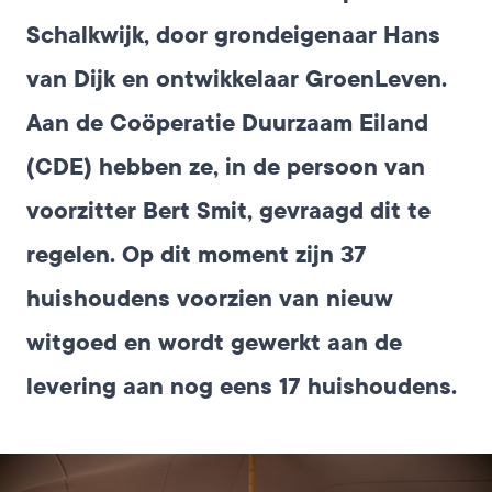
Schalkwijk, door grondeigenaar Hans
van Dijk en ontwikkelaar GroenLeven.
Aan de
Coöperatie Duurzaam Eiland
(CDE) hebben ze, in de persoon van
voorzitter Bert Smit, gevraagd dit te
regelen. Op dit moment zijn 37
huishoudens voorzien van nieuw
witgoed en wordt gewerkt aan de
levering aan nog eens 17 huishoudens.