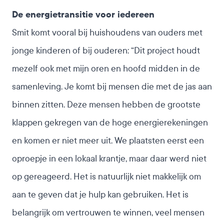
De energietransitie voor iedereen
Smit komt vooral bij huishoudens van ouders met
jonge kinderen of bij ouderen: “Dit project houdt
mezelf ook met mijn oren en hoofd midden in de
samenleving. Je komt bij mensen die met de jas aan
binnen zitten. Deze mensen hebben de grootste
klappen gekregen van de hoge energierekeningen
en komen er niet meer uit. We plaatsten eerst een
oproepje in een lokaal krantje, maar daar werd niet
op gereageerd. Het is natuurlijk niet makkelijk om
aan te geven dat je hulp kan gebruiken. Het is
belangrijk om vertrouwen te winnen, veel mensen