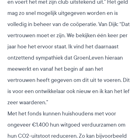
en voert het met zijn club uitstekend uit.” Het geld
mag zo snel mogelijk uitgegeven worden en is
volledig in beheer van de coöperatie. Van Dijk: “Dat
vertrouwen moet er zijn. We bekijken één keer per
jaar hoe het ervoor staat. Ik vind het daarnaast
ontzettend sympathiek dat GroenLeven hieraan
meewerkt en vanaf het begin af aan het
vertrouwen heeft gegeven om dit uit te voeren. Dit
is voor een ontwikkelaar ook nieuw en ik kan het lef
zeer waarderen.”
Met het fonds kunnen huishoudens met voor
ongeveer €1.400 hun witgoed verduurzamen om
hun CO2-uitstoot reduceren. Zo kan bijvoorbeeld