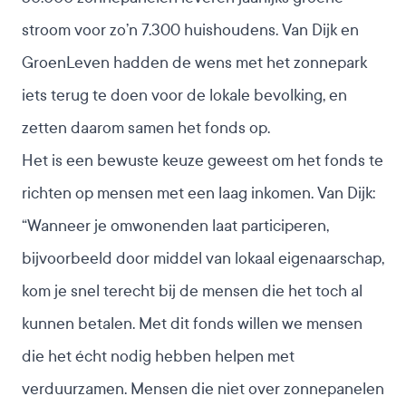
stroom voor zo’n 7.300 huishoudens. Van Dijk en
GroenLeven hadden de wens met het zonnepark
iets terug te doen voor de lokale bevolking, en
zetten daarom samen het fonds op.
Het is een bewuste keuze geweest om het fonds te
richten op mensen met een laag inkomen. Van Dijk:
“Wanneer je omwonenden laat participeren,
bijvoorbeeld door middel van lokaal eigenaarschap,
kom je snel terecht bij de mensen die het toch al
kunnen betalen. Met dit fonds willen we mensen
die het écht nodig hebben helpen met
verduurzamen. Mensen die niet over zonnepanelen