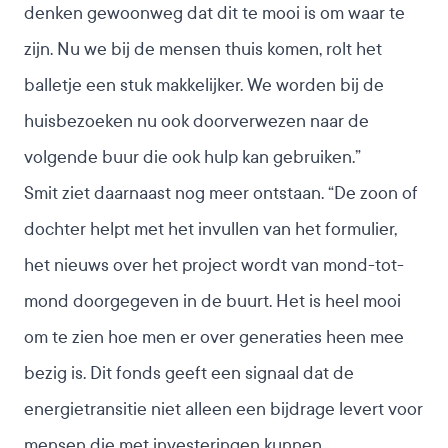
denken gewoonweg dat dit te mooi is om waar te
zijn. Nu we bij de mensen thuis komen, rolt het
balletje een stuk makkelijker. We worden bij de
huisbezoeken nu ook doorverwezen naar de
volgende buur die ook hulp kan gebruiken.”
Smit ziet daarnaast nog meer ontstaan. “De zoon of
dochter helpt met het invullen van het formulier,
het nieuws over het project wordt van mond-tot-
mond doorgegeven in de buurt. Het is heel mooi
om te zien hoe men er over generaties heen mee
bezig is. Dit fonds geeft een signaal dat de
energietransitie niet alleen een bijdrage levert voor
mensen die met investeringen kunnen