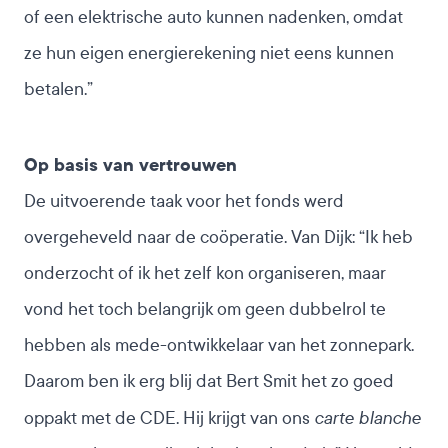
of een elektrische auto kunnen nadenken, omdat
ze hun eigen energierekening niet eens kunnen
betalen.”
Op basis van vertrouwen
De uitvoerende taak voor het fonds werd
overgeheveld naar de coöperatie. Van Dijk: “Ik heb
onderzocht of ik het zelf kon organiseren, maar
vond het toch belangrijk om geen dubbelrol te
hebben als mede-ontwikkelaar van het zonnepark.
Daarom ben ik erg blij dat Bert Smit het zo goed
carte blanche
oppakt met de CDE. Hij krijgt van ons