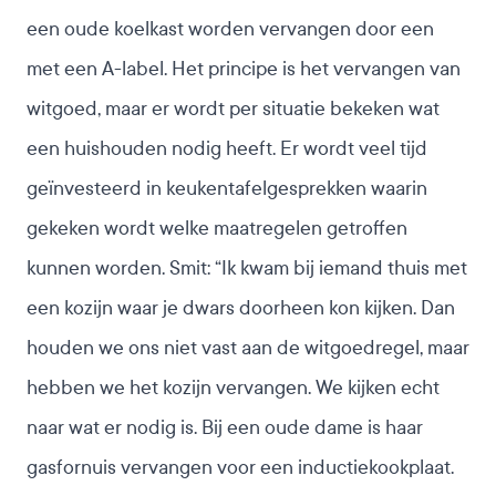
een oude koelkast worden vervangen door een
met een A-label. Het principe is het vervangen van
witgoed, maar er wordt per situatie bekeken wat
een huishouden nodig heeft. Er wordt veel tijd
geïnvesteerd in keukentafelgesprekken waarin
gekeken wordt welke maatregelen getroffen
kunnen worden. Smit: “Ik kwam bij iemand thuis met
een kozijn waar je dwars doorheen kon kijken. Dan
houden we ons niet vast aan de witgoedregel, maar
hebben we het kozijn vervangen. We kijken echt
naar wat er nodig is. Bij een oude dame is haar
gasfornuis vervangen voor een inductiekookplaat.