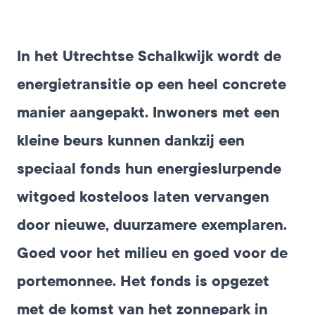
In het Utrechtse Schalkwijk wordt de
energietransitie op een heel concrete
manier aangepakt. Inwoners met een
kleine beurs kunnen dankzij een
speciaal fonds hun energieslurpende
witgoed kosteloos laten vervangen
door nieuwe, duurzamere exemplaren.
Goed voor het milieu en goed voor de
portemonnee. Het fonds is opgezet
met de komst van het zonnepark in