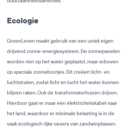
duurzaamheidsambities.”
Ecologie
GroenLeven maakt gebruik van een
uniek eigen
drijvend zonne-energiesysteem
. De zonnepanelen
worden niet op het water geplaatst, maar erboven
op speciale zonnebootjes. Dit creëert licht- en
luchtstraten, zodat licht en lucht het water kunnen
blijven raken. Ook de transformatorhuizen drijven.
Hierdoor gaat er maar één elektriciteitskabel naar
het land, waardoor er minimale belasting is in de
vaak ecologisch rijke oevers van zandwinplassen.