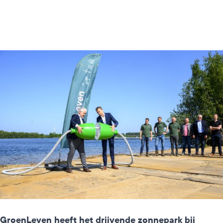
GroenLeven heeft het
drijvende zonnepark bij