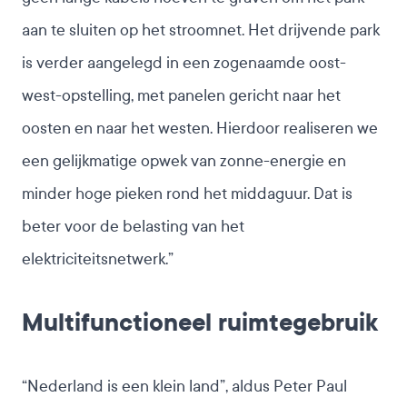
aan te sluiten op het stroomnet. Het drijvende park
is verder aangelegd in een zogenaamde oost-
west-opstelling, met panelen gericht naar het
oosten en naar het westen. Hierdoor realiseren we
een gelijkmatige opwek van zonne-energie en
minder hoge pieken rond het middaguur. Dat is
beter voor de belasting van het
elektriciteitsnetwerk.”
Multifunctioneel ruimtegebruik
“Nederland is een klein land”, aldus Peter Paul