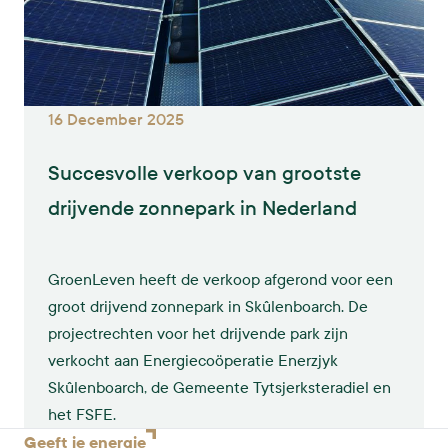
16 December 2025
Succesvolle verkoop van grootste
drijvende zonnepark in Nederland
GroenLeven heeft de verkoop afgerond voor een
groot drijvend zonnepark in Skûlenboarch. De
projectrechten voor het drijvende park zijn
verkocht aan Energiecoöperatie Enerzjyk
Skûlenboarch, de Gemeente Tytsjerksteradiel en
het FSFE.
Geeft je
energie