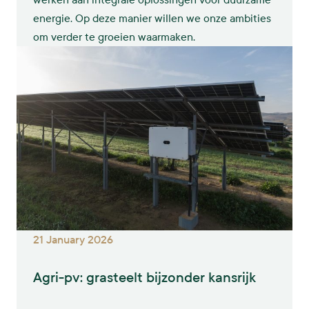
energie. Op deze manier willen we onze ambities
om verder te groeien waarmaken.
21 January 2026
Agri-pv: grasteelt bijzonder kansrijk