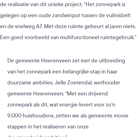
de realisatie van dit unieke project. “Het zonnepark is
gelegen op een oude zandwinput tussen de vuilnisbelt
en de snelweg A7. Met deze ruimte gebeurt al jaren niets.
Een goed voorbeeld van multifunctioneel ruimtegebruik.”
De gemeente Heerenveen zet met de uitbreiding
van het zonnepark een belangrijke stap in haar
duurzame ambities. Jelle Zoetendal, wethouder
gemeente Heerenveen: “Met een drijvend
zonnepark als dit, wat energie levert voor zo’n
9.000 huishoudens, zetten we als gemeente mooie
stappen in het realiseren van onze