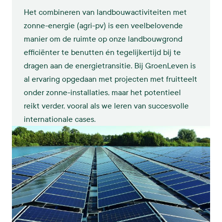
Het combineren van landbouwactiviteiten met
zonne-energie (agri-pv) is een veelbelovende
manier om de ruimte op onze landbouwgrond
efficiënter te benutten én tegelijkertijd bij te
dragen aan de energietransitie. Bij GroenLeven is
al ervaring opgedaan met projecten met fruitteelt
onder zonne-installaties, maar het potentieel
reikt verder, vooral als we leren van succesvolle
internationale cases.