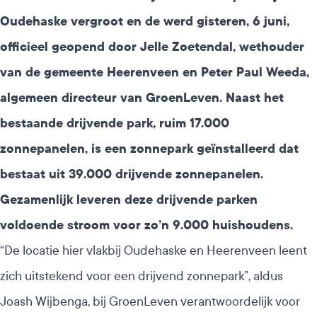
Oudehaske
vergroot en de werd gisteren, 6 juni,
officieel geopend door Jelle Zoetendal, wethouder
van de gemeente Heerenveen en Peter Paul Weeda,
algemeen directeur van GroenLeven. Naast het
bestaande drijvende park, ruim 17.000
zonnepanelen, is een zonnepark geïnstalleerd dat
bestaat uit 39.000 drijvende zonnepanelen.
Gezamenlijk leveren deze drijvende parken
voldoende stroom voor zo’n 9.000 huishoudens.
“De locatie hier vlakbij Oudehaske en Heerenveen leent
zich uitstekend voor een drijvend zonnepark”, aldus
Joash Wijbenga, bij GroenLeven verantwoordelijk voor