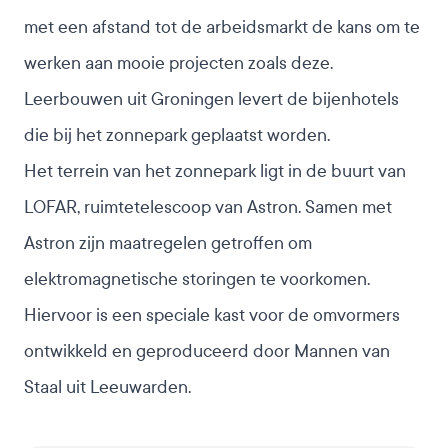
met een afstand tot de arbeidsmarkt de kans om te
werken aan mooie projecten zoals deze.
Leerbouwen uit Groningen levert de bijenhotels
die bij het zonnepark geplaatst worden.
Het terrein van het zonnepark ligt in de buurt van
LOFAR, ruimtetelescoop van Astron. Samen met
Astron zijn maatregelen getroffen om
elektromagnetische storingen te voorkomen.
Hiervoor is een speciale kast voor de omvormers
ontwikkeld en geproduceerd door Mannen van
Staal uit Leeuwarden.