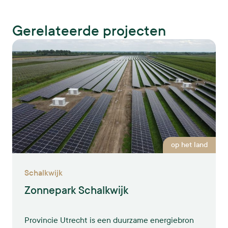
Gerelateerde projecten
op het land
Schalkwijk
Zonnepark Schalkwijk
Provincie Utrecht is een duurzame energiebron