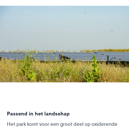
Passend in het landschap
Het park komt voor een groot deel op oxiderende