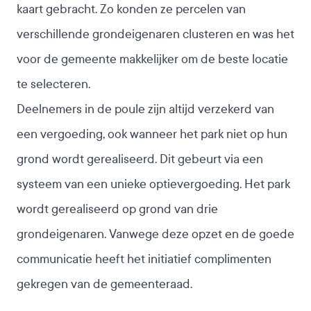
kaart gebracht. Zo konden ze percelen van
verschillende grondeigenaren clusteren en was het
voor de gemeente makkelijker om de beste locatie
te selecteren.
Deelnemers in de poule zijn altijd verzekerd van
een vergoeding, ook wanneer het park niet op hun
grond wordt gerealiseerd. Dit gebeurt via een
systeem van een unieke optievergoeding. Het park
wordt gerealiseerd op grond van drie
grondeigenaren
. Vanwege deze opzet en de goede
communicatie heeft het initiatief complimenten
gekregen van de gemeenteraad.