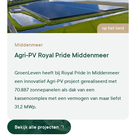
op het land
Middenmeer
Agri-PV Royal Pride Middenmeer
GroenLeven heeft bij Royal Pride in Middenmeer
een innovatief Agri-PV project gerealiseerd met
70.887 zonnepanelen als dak van een
kassencomplex met een vermogen van maar liefst
31,2 MWp.
Bekijk alle projecten