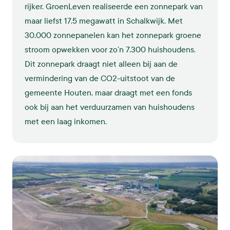
rijker. GroenLeven realiseerde een zonnepark van
maar liefst 17,5 megawatt in Schalkwijk. Met
30.000 zonnepanelen kan het zonnepark groene
stroom opwekken voor zo’n 7.300 huishoudens.
Dit zonnepark draagt niet alleen bij aan de
vermindering van de CO2-uitstoot van de
gemeente Houten, maar draagt met een fonds
ook bij aan het verduurzamen van huishoudens
met een laag inkomen.