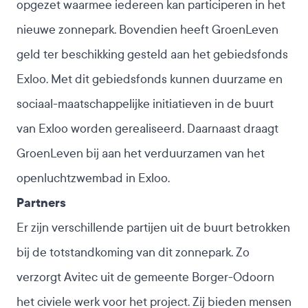
opgezet waarmee iedereen kan participeren in het
nieuwe zonnepark. Bovendien heeft GroenLeven
geld ter beschikking gesteld aan het gebiedsfonds
Exloo. Met dit gebiedsfonds kunnen duurzame en
sociaal-maatschappelijke initiatieven in de buurt
van Exloo worden gerealiseerd. Daarnaast draagt
GroenLeven bij aan het verduurzamen van het
openluchtzwembad in Exloo.
Partners
Er zijn verschillende partijen uit de buurt betrokken
bij de totstandkoming van dit zonnepark. Zo
verzorgt Avitec uit de gemeente Borger-Odoorn
het civiele werk voor het project. Zij bieden mensen