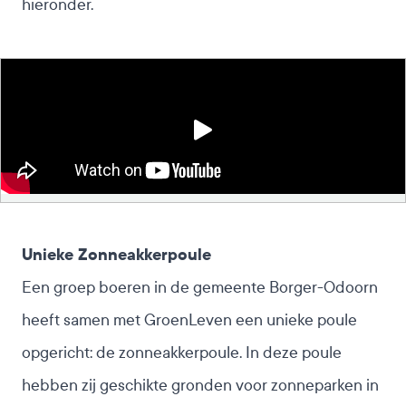
hieronder.
Unieke Zonneakkerpoule
Een groep
boeren
in de gemeente Borger-Odoorn
heeft samen met GroenLeven een unieke poule
opgericht: de zonneakkerpoule. In deze poule
hebben zij geschikte gronden voor zonneparken in