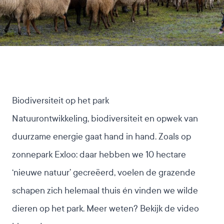
Biodiversiteit op het park
Natuurontwikkeling, biodiversiteit en opwek van
duurzame energie gaat hand in hand. Zoals op
zonnepark Exloo: daar hebben we 10 hectare
‘nieuwe natuur’ gecreëerd,
voelen de grazende
schapen zich helemaal thuis
én vinden we wilde
dieren op het park. Meer weten? Bekijk de video