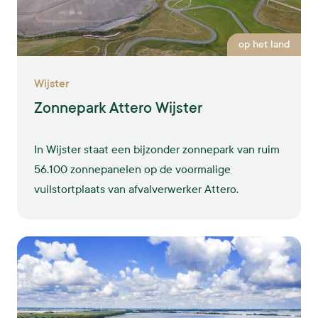
op het land
Wijster
Zonnepark Attero Wijster
In Wijster staat een bijzonder zonnepark van ruim
56.100 zonnepanelen op de voormalige
vuilstortplaats van afvalverwerker Attero.