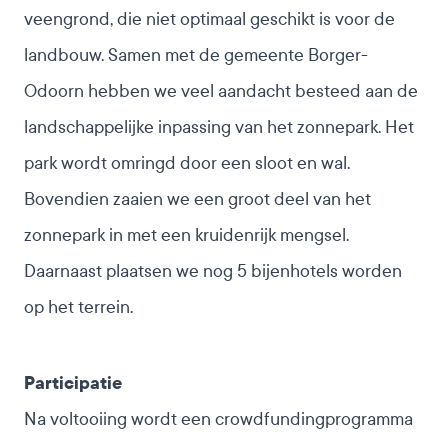
veengrond, die niet optimaal geschikt is voor de
landbouw. Samen met de gemeente Borger-
Odoorn hebben we veel aandacht besteed aan de
landschappelijke inpassing van het zonnepark. Het
park wordt omringd door een sloot en wal.
Bovendien zaaien we een groot deel van het
zonnepark in met een kruidenrijk mengsel.
Daarnaast plaatsen we nog 5 bijenhotels worden
op het terrein.
Participatie
Na voltooiing wordt een crowdfundingprogramma