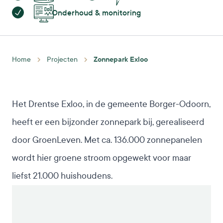
Onderhoud & monitoring
Zonnepark Exloo
Home
Projecten
Het Drentse Exloo, in de gemeente Borger-Odoorn,
heeft er een bijzonder
zonnepark
bij, gerealiseerd
door GroenLeven. Met ca. 136.000 zonnepanelen
wordt hier groene stroom opgewekt voor maar
liefst 21.000 huishoudens.