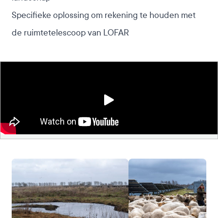
Specifieke oplossing om rekening te houden met
de ruimtetelescoop van LOFAR